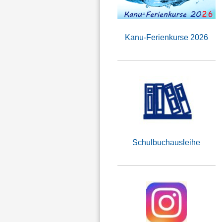
Kanu-Ferienkurse 2026
Schulbuchausleihe