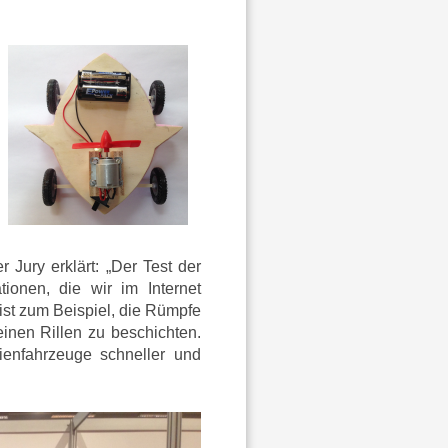
Jury erklärt: „Der Test der
ionen, die wir im Internet
ist zum Beispiel, die Rümpfe
inen Rillen zu beschichten.
enfahrzeuge schneller und