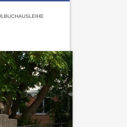
LBUCHAUSLEIHE