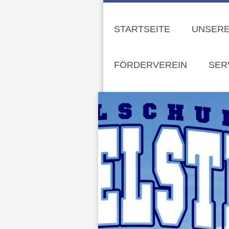
STARTSEITE
UNSERE
FÖRDERVEREIN
SER