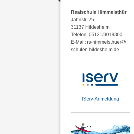
Realschule Himmelsthür
Jahnstr. 25
31137 Hildesheim
Telefon: 05121/3018300
E-Mail: rs-himmelsthuer@
schulen-hildesheim.de
IServ-Anmeldung