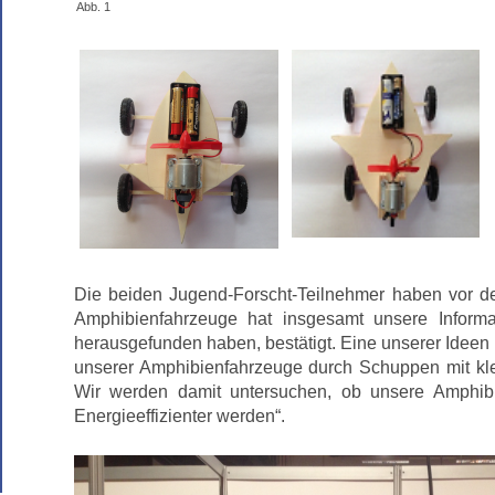
Abb. 1
Die beiden Jugend-Forscht-Teilnehmer haben vor der 
Amphibienfahrzeuge hat insgesamt unsere Informat
herausgefunden haben, bestätigt. Eine unserer Ideen 
unserer Amphibienfahrzeuge durch Schuppen mit kle
Wir werden damit untersuchen, ob unsere Amphibi
Energieeffizienter werden“.