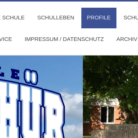
 SCHULE
SCHULLEBEN
PROFILE
SCHU
VICE
IMPRESSUM / DATENSCHUTZ
ARCHIV