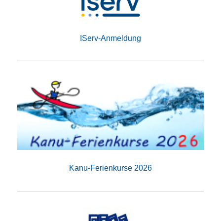
IServ-Anmeldung
Kanu-Ferienkurse 2026