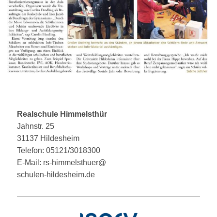
Realschule Himmelsthür
Jahnstr. 25
31137 Hildesheim
Telefon: 05121/3018300
E-Mail: rs-himmelsthuer@
schulen-hildesheim.de