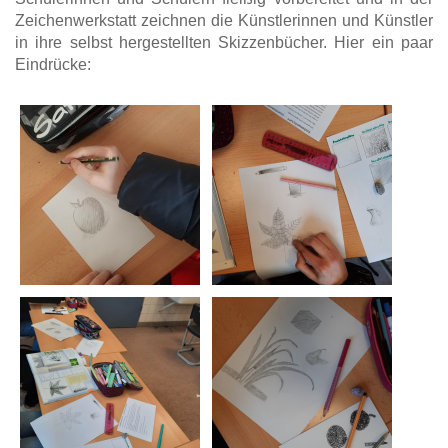
Zeichenwerkstatt zeichnen die Künstlerinnen und Künstler
in ihre selbst hergestellten Skizzenbücher. Hier ein paar
Eindrücke: