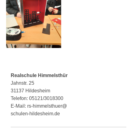
Realschule Himmelsthür
Jahnstr. 25
31137 Hildesheim
Telefon: 05121/3018300
E-Mail: rs-himmelsthuer@
schulen-hildesheim.de