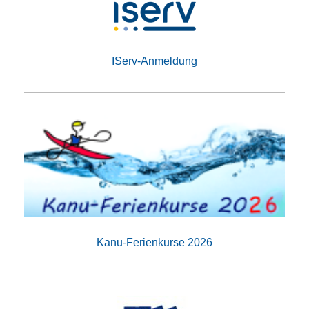
IServ-Anmeldung
Kanu-Ferienkurse 2026