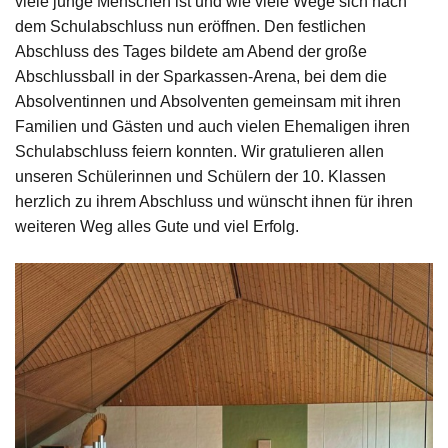
viele junge Menschen ist und wie viele Wege sich nach
dem Schulabschluss nun eröffnen. Den festlichen
Abschluss des Tages bildete am Abend der große
Abschlussball in der Sparkassen-Arena, bei dem die
Absolventinnen und Absolventen gemeinsam mit ihren
Familien und Gästen und auch vielen Ehemaligen ihren
Schulabschluss feiern konnten. Wir gratulieren allen
unseren Schülerinnen und Schülern der 10. Klassen
herzlich zu ihrem Abschluss und wünscht ihnen für ihren
weiteren Weg alles Gute und viel Erfolg.