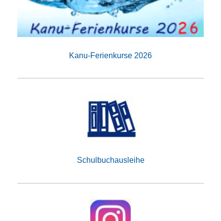
Kanu-Ferienkurse 2026
Schulbuchausleihe