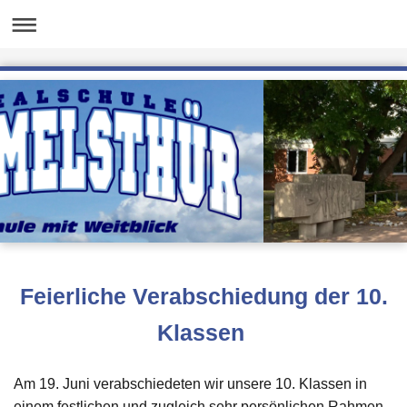
Feierliche Verabschiedung der 10.
Klassen
Am 19. Juni verabschiedeten wir unsere 10. Klassen in
einem festlichen und zugleich sehr persönlichen Rahmen.