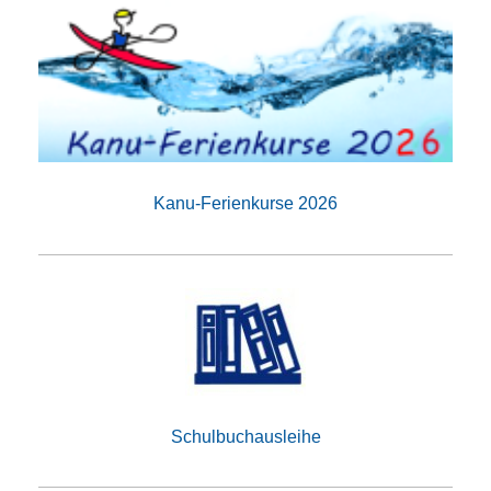
Kanu-Ferienkurse 2026
Schulbuchausleihe