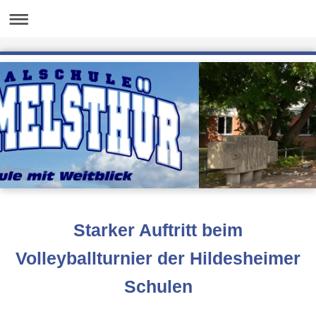
Starker Auftritt beim
Volleyballturnier der Hildesheimer
Schulen