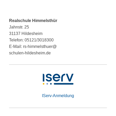
Realschule Himmelsthür
Jahnstr. 25
31137 Hildesheim
Telefon: 05121/3018300
E-Mail: rs-himmelsthuer@
schulen-hildesheim.de
IServ-Anmeldung