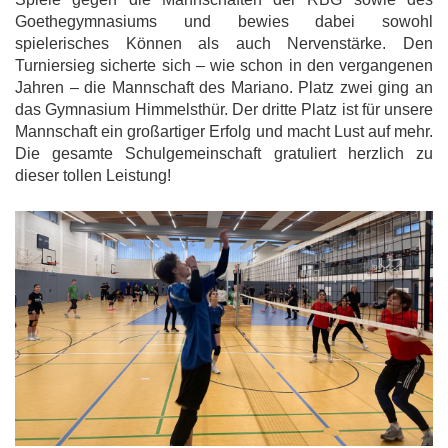
Goethegymnasiums und bewies dabei sowohl
spielerisches Können als auch Nervenstärke. Den
Turniersieg sicherte sich – wie schon in den vergangenen
Jahren – die Mannschaft des Mariano. Platz zwei ging an
das Gymnasium Himmelsthür. Der dritte Platz ist für unsere
Mannschaft ein großartiger Erfolg und macht Lust auf mehr.
Die gesamte Schulgemeinschaft gratuliert herzlich zu
dieser tollen Leistung!