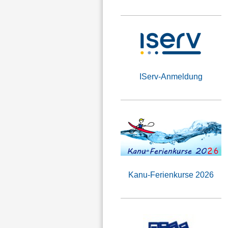
IServ-Anmeldung
Kanu-Ferienkurse 2026