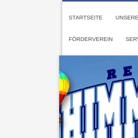
STARTSEITE
UNSERE
FÖRDERVEREIN
SER