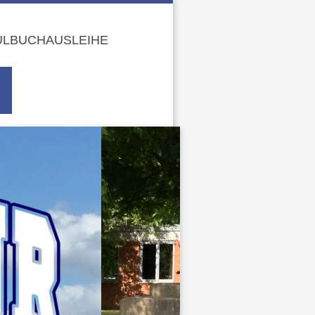
LBUCHAUSLEIHE