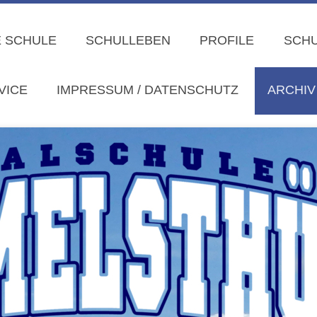
 SCHULE
SCHULLEBEN
PROFILE
SCHU
VICE
IMPRESSUM / DATENSCHUTZ
ARCHIV