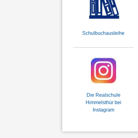
Schulbuchausleihe
Die Realschule
Himmelsthür bei
Instagram