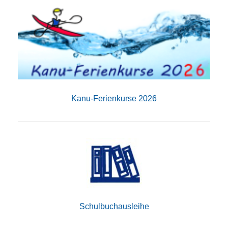
Kanu-Ferienkurse 2026
Schulbuchausleihe