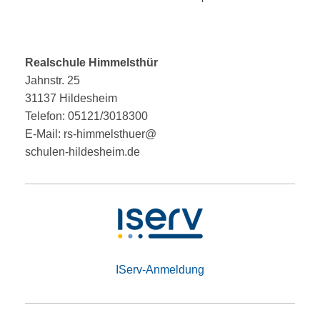
Realschule Himmelsthür
Jahnstr. 25
31137 Hildesheim
Telefon: 05121/3018300
E-Mail: rs-himmelsthuer@
schulen-hildesheim.de
IServ-Anmeldung