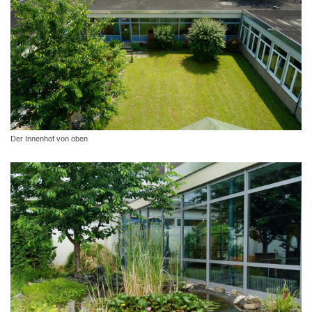
Der Innenhof von oben