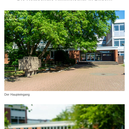
Der Haupteingang