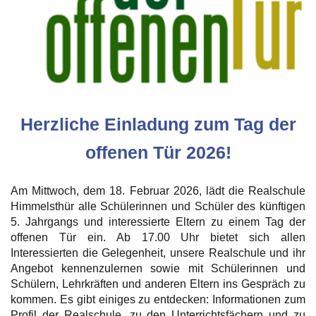
Herzliche Einladung zum Tag der
offenen Tür 2026!
Am Mittwoch, dem 18. Februar 2026, lädt die Realschule
Himmelsthür alle Schülerinnen und Schüler des künftigen
5. Jahrgangs und interessierte Eltern zu einem Tag der
offenen Tür ein. Ab 17.00 Uhr bietet sich allen
Interessierten die Gelegenheit, unsere Realschule und ihr
Angebot kennenzulernen sowie mit Schülerinnen und
Schülern, Lehrkräften und anderen Eltern ins Gespräch zu
kommen. Es gibt einiges zu entdecken: Informationen zum
Profil der Realschule, zu den Unterrichtsfächern und zu