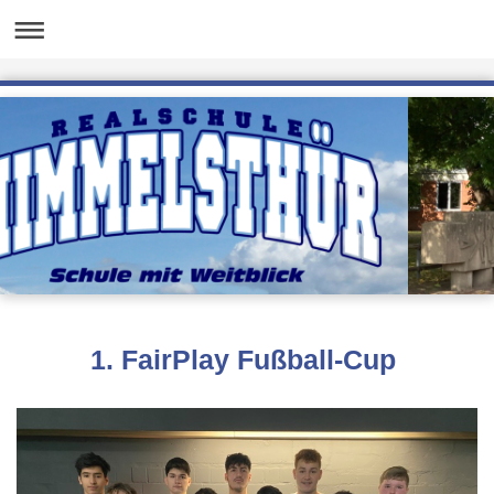
1. FairPlay Fußball-Cup