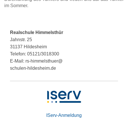
im Sommer.
Realschule Himmelsthür
Jahnstr. 25
31137 Hildesheim
Telefon: 05121/3018300
E-Mail: rs-himmelsthuer@
schulen-hildesheim.de
IServ-Anmeldung