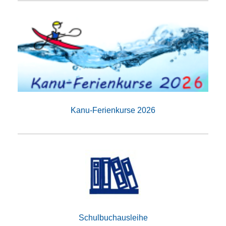
Kanu-Ferienkurse 2026
Schulbuchausleihe