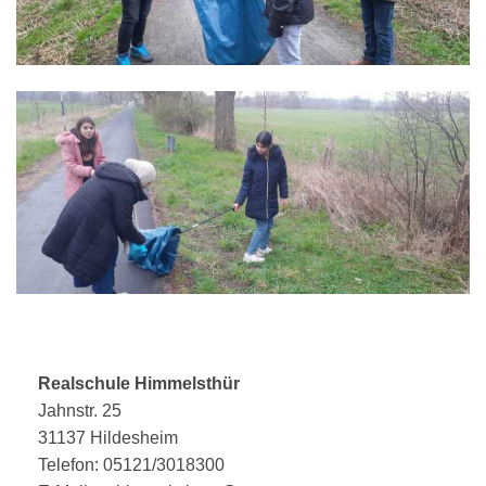
Realschule Himmelsthür
Jahnstr. 25
31137 Hildesheim
Telefon: 05121/3018300