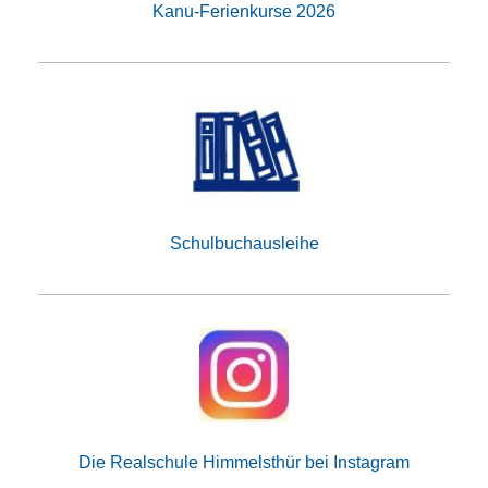
Kanu-Ferienkurse 2026
Schulbuchausleihe
Die Realschule Himmelsthür bei Instagram