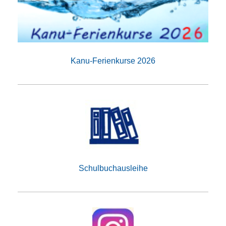
Kanu-Ferienkurse 2026
Schulbuchausleihe