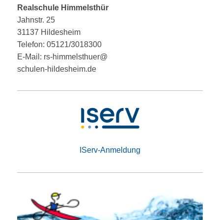
Realschule Himmelsthür
Jahnstr. 25
31137 Hildesheim
Telefon: 05121/3018300
E-Mail: rs-himmelsthuer@
schulen-hildesheim.de
IServ-Anmeldung