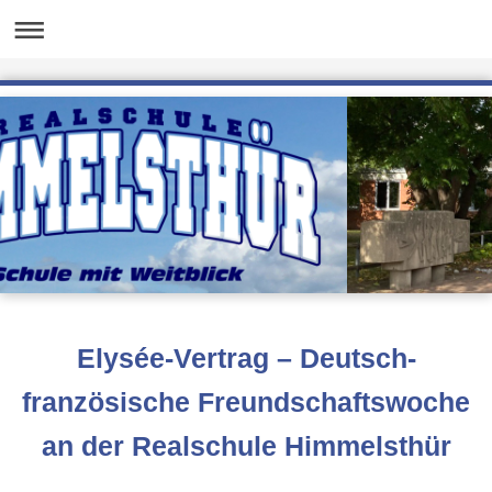
Elysée-Vertrag – Deutsch-
französische Freundschaftswoche
an der Realschule Himmelsthür