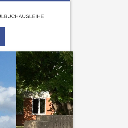
LBUCHAUSLEIHE