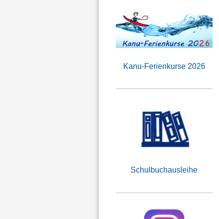
Kanu-Ferienkurse 2026
Schulbuchausleihe