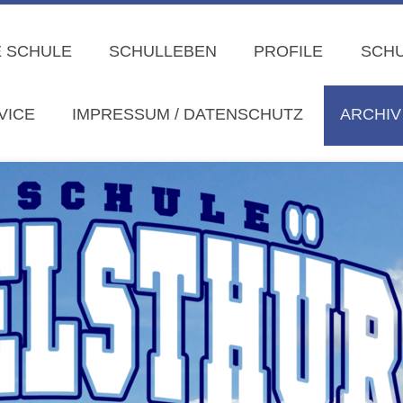
 SCHULE
SCHULLEBEN
PROFILE
SCHU
VICE
IMPRESSUM / DATENSCHUTZ
ARCHIV