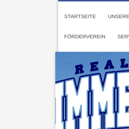
STARTSEITE
UNSERE
FÖRDERVEREIN
SER