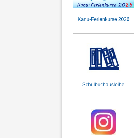
Kanu-Ferienkurse 2026
Schulbuchausleihe