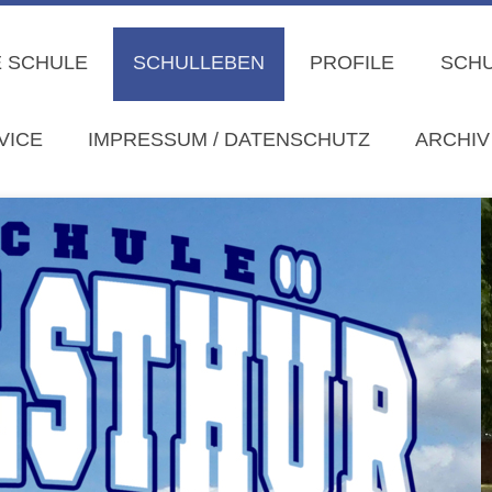
 SCHULE
SCHULLEBEN
PROFILE
SCHU
VICE
IMPRESSUM / DATENSCHUTZ
ARCHIV