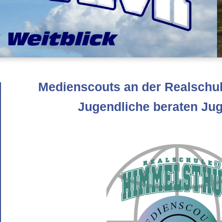
Medienscouts an der Realschul
Jugendliche beraten Jug