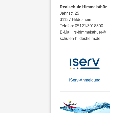
Realschule Himmelsthür
Jahnstr. 25
31137 Hildesheim
Telefon: 05121/3018300
E-Mail: rs-himmelsthuer@
schulen-hildesheim.de
IServ-Anmeldung