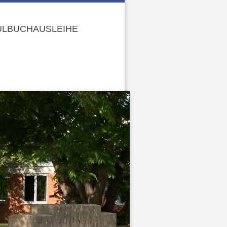
LBUCHAUSLEIHE