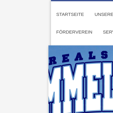
STARTSEITE
UNSERE
FÖRDERVEREIN
SER